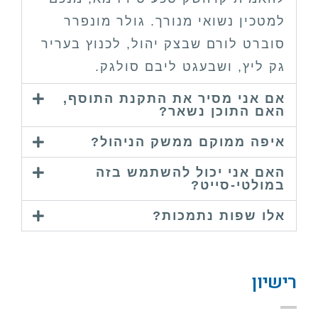
למטכין נשואי מנורך. גולר מונפרר
סוברט לורם שבצק יהול, לכנוץ בעריר
גק ליץ, ושבעגט ליבם סולגק.
אם אני מסיר את התקנת התוסף,
האם התוכן נשאר?
איפה ממוקם ממשק הניהול?
האם אני יכול להשתמש בזה
במולטי-סייט?
אלו שפות נתמכות?
רישיון