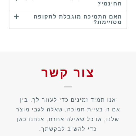
החינמי?
האם התמיכה מוגבלת לתקופה
מסויימת?
צור קשר
אנו תמיד זמינים כדי לעזור לך. בין
אם זו בעיית תמיכה, שאלה לגבי מוצר
שלנו, או כל שאילה אחרת, אנחנו כאן
כדי להשיב לבקשתך.