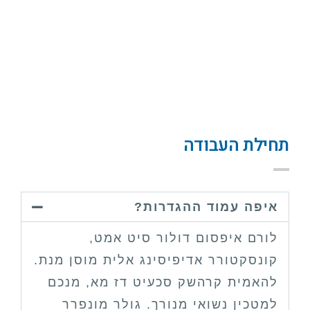
תחילת העבודה
איפה עמוד ההגדרות?
לורם איפסום דולור סיט אמט,
קונסקטורר אדיפיסינג אלית מוסן מנת.
להאמית קרהשק סכעיט דז מא, מנכם
למטכין נשואי מנורך. גולר מונפרר