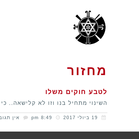
מחזור
לטבע חוקים משלו
השינוי מתחיל בנו וזו לא קלישאה.. כ
19 ביולי 2017
8:49 pm
אין תגוב